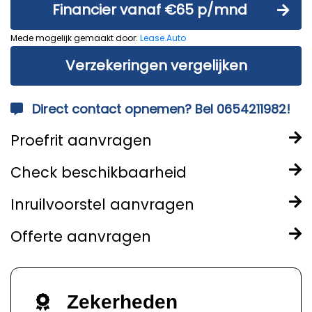
Financier vanaf €65 p/mnd
Mede mogelijk gemaakt door:
Lease.Auto
Verzekeringen vergelijken
Direct contact opnemen? Bel 0654211982!
Proefrit aanvragen
Check beschikbaarheid
Inruilvoorstel aanvragen
Offerte aanvragen
Zekerheden