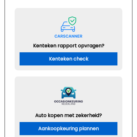
Kenteken rapport opvragen?
Kenteken check
Auto kopen met zekerheid?
Aankoopkeuring plannen