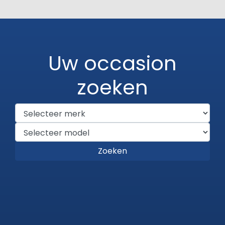
Uw occasion
zoeken
Zoeken