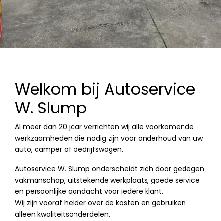
Welkom bij Autoservice
W. Slump
Al meer dan 20 jaar verrichten wij alle voorkomende
werkzaamheden die nodig zijn voor onderhoud van uw
auto, camper of bedrijfswagen.
Autoservice W. Slump onderscheidt zich door gedegen
vakmanschap, uitstekende werkplaats, goede service
en persoonlijke aandacht voor iedere klant.
Wij zijn vooraf helder over de kosten en gebruiken
alleen kwaliteitsonderdelen.