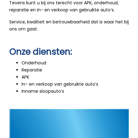
Tevens kunt u bij ons terecht voor APK, onderhoud,
reparatie en in- en verkoop van gebruikte auto’s.
Service, kwaliteit en betrouwbaarheid dat is waar het bij
ons om gaat.
Onze diensten:
Onderhoud
Reparatie
APK
In- en verkoop van gebruikte auto’s
Inname sloopauto’s