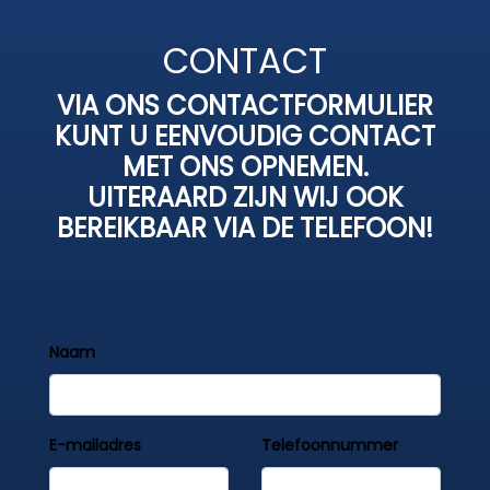
CONTACT
VIA ONS CONTACTFORMULIER
KUNT U EENVOUDIG CONTACT
MET ONS OPNEMEN.
UITERAARD ZIJN WIJ OOK
BEREIKBAAR VIA DE TELEFOON!
Naam
E-mailadres
Telefoonnummer